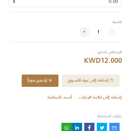
الكمية:
الإجمالي للدفع:
KWD12.000
إضافة إلى عربة التسوق
إشتري فوراً
إضافة إلى قائمة الرغبات
أضف للمقارنة
خيارات المشاركة: