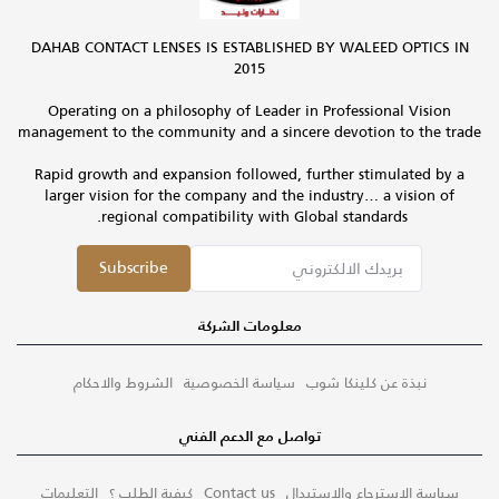
DAHAB CONTACT LENSES IS ESTABLISHED BY WALEED OPTICS IN
2015
Operating on a philosophy of Leader in Professional Vision
management to the community and a sincere devotion to the trade
Rapid growth and expansion followed, further stimulated by a
larger vision for the company and the industry… a vision of
regional compatibility with Global standards.
Subscribe
معلومات الشركة
نبذة عن كلينكا شوب
سياسة الخصوصية
الشروط والاحكام
تواصل مع الدعم الفني
سياسة الاسترجاع والاستبدال
Contact us
كيفية الطلب ؟
التعليمات