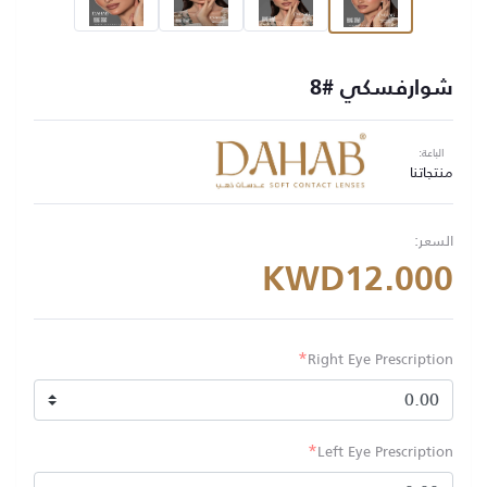
شوارفسكي #8
الباعة:
منتجاتنا
السعر:
KWD12.000
*
Right Eye Prescription
*
Left Eye Prescription