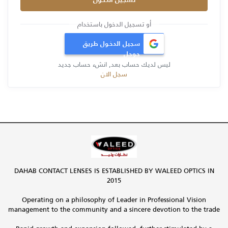
أو تسجيل الدخول باستخدام
سجيل الدخول طريق
جوجل
ليس لديك حساب بعد, انشء حساب جديد
سجل الان
DAHAB CONTACT LENSES IS ESTABLISHED BY WALEED OPTICS IN
2015
Operating on a philosophy of Leader in Professional Vision
management to the community and a sincere devotion to the trade