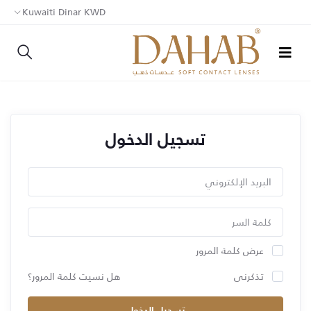
Kuwaiti Dinar KWD
تسجيل الدخول
عرض كلمة المرور
تذكرنى
هل نسيت كلمة المرور؟
تسجيل الدخول