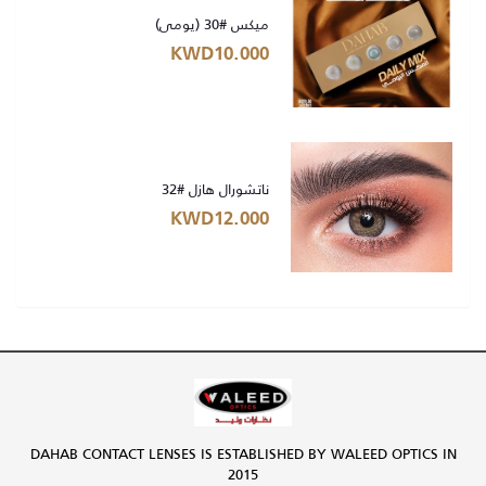
ميكس #30 (يومي)
KWD10.000
ناتشورال هازل #32
KWD12.000
DAHAB CONTACT LENSES IS ESTABLISHED BY WALEED OPTICS IN
2015