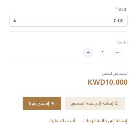
*
Both
الكمية:
الإجمالي للدفع:
KWD10.000
إضافة إلى عربة التسوق
إشتري فوراً
إضافة إلى قائمة الرغبات
أضف للمقارنة