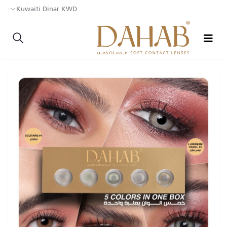
Kuwaiti Dinar KWD