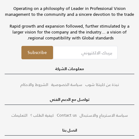
Operating on a philosophy of Leader in Professional Vision
management to the community and a sincere devotion to the trade
Rapid growth and expansion followed, further stimulated by a
larger vision for the company and the industry… a vision of
regional compatibility with Global standards.
Subscribe
معلومات الشركة
نبذة عن كلينكا شوب
سياسة الخصوصية
الشروط والاحكام
تواصل مع الدعم الفني
سياسة الاسترجاع والاستبدال
Contact us
كيفية الطلب ؟
التعليمات
اتصل بنا