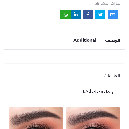
خيارات المشاركة:
الوصف
Additional
العلامات:
ربما يعجبك أيضا