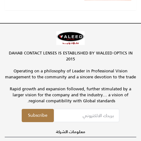
DAHAB CONTACT LENSES IS ESTABLISHED BY WALEED OPTICS IN
2015
Operating on a philosophy of Leader in Professional Vision
management to the community and a sincere devotion to the trade
Rapid growth and expansion followed, further stimulated by a
larger vision for the company and the industry… a vision of
regional compatibility with Global standards.
Subscribe
معلومات الشركة