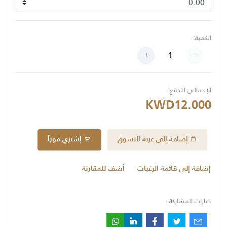
الكمية:
الإجمالي للدفع:
KWD12.000
إضافة إلى عربة التسوق
إشتري فوراً
إضافة إلى قائمة الرغبات
أضف للمقارنة
خيارات المشاركة: