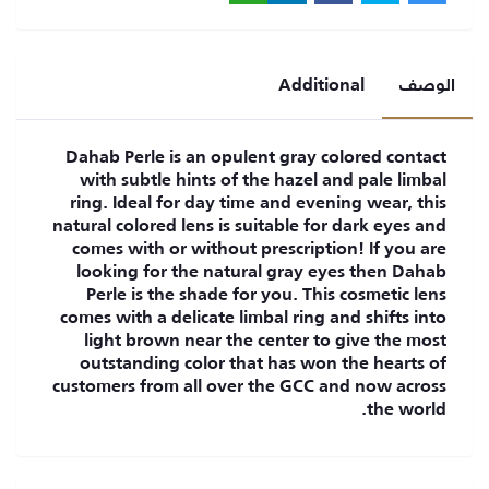
الوصف
Additional
Dahab Perle is an opulent gray colored contact
with subtle hints of the hazel and pale limbal
ring. Ideal for day time and evening wear, this
natural colored lens is suitable for dark eyes and
comes with or without prescription! If you are
looking for the natural gray eyes then Dahab
Perle is the shade for you. This cosmetic lens
comes with a delicate limbal ring and shifts into
light brown near the center to give the most
outstanding color that has won the hearts of
customers from all over the GCC and now across
the world.