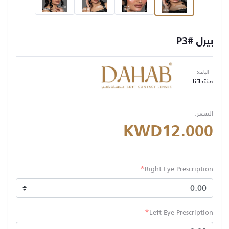
بيرل #P3
الباعة:
منتجاتنا
السعر:
KWD12.000
*
Right Eye Prescription
*
Left Eye Prescription